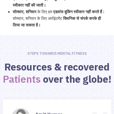
स्वीकार
नहीं
की
जाती।
सोमवार, शनिवार
के लिए हम
एडवांस बुकिंग स्वीकार नहीं करते हैं
।
सोमवार, शनिवार के लिए अपॉइंटमेंट
क्लिनिक से संपर्क करके ही
लिया जा सकता है।
STEPS TOWARDS MENTAL FITNESS
Resources & recovered
Patients
over the globe!