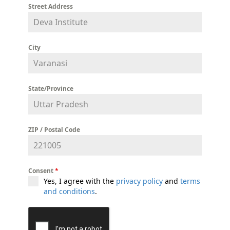
Street Address
City
State/Province
ZIP / Postal Code
Consent
*
Yes, I agree with the
privacy policy
and
terms
and conditions
.