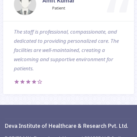
Amit Kumar
Patient
The staff is professional, compassionate, and
dedicated to providing personalized care. The
facilities are well-maintained, creating a
welcoming and supportive environment for
patients.
Deva Institute of Healthcare & Research Pvt. Ltd.