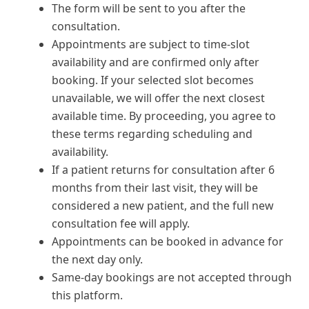
The form will be sent to you after the
consultation.
Appointments are subject to time-slot
availability and are confirmed only after
booking. If your selected slot becomes
unavailable, we will offer the next closest
available time. By proceeding, you agree to
these terms regarding scheduling and
availability.
If a patient returns for consultation after 6
months from their last visit, they will be
considered a new patient, and the full new
consultation fee will apply.
Appointments can be booked in advance for
the next day only.
Same-day bookings are not accepted through
this platform.