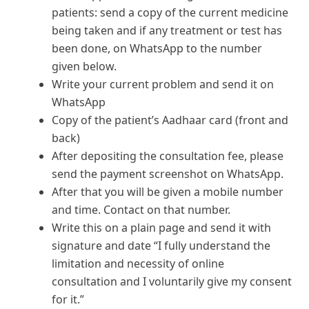
patients: send a copy of the current medicine
being taken and if any treatment or test has
been done, on WhatsApp to the number
given below.
Write your current problem and send it on
WhatsApp
Copy of the patient’s Aadhaar card (front and
back)
After depositing the consultation fee, please
send the payment screenshot on WhatsApp.
After that you will be given a mobile number
and time. Contact on that number.
Write this on a plain page and send it with
signature and date “I fully understand the
limitation and necessity of online
consultation and I voluntarily give my consent
for it.”