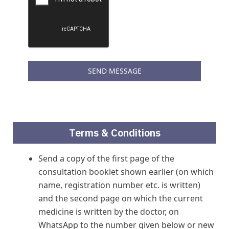
SEND MESSAGE
Terms & Conditions
Send a copy of the first page of the
consultation booklet shown earlier (on which
name, registration number etc. is written)
and the second page on which the current
medicine is written by the doctor, on
WhatsApp to the number given below or new